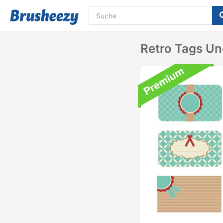
Retro Tags Un