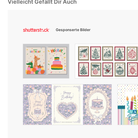
Vielleicht Gefällt Dir Auch
Gesponserte Bilder