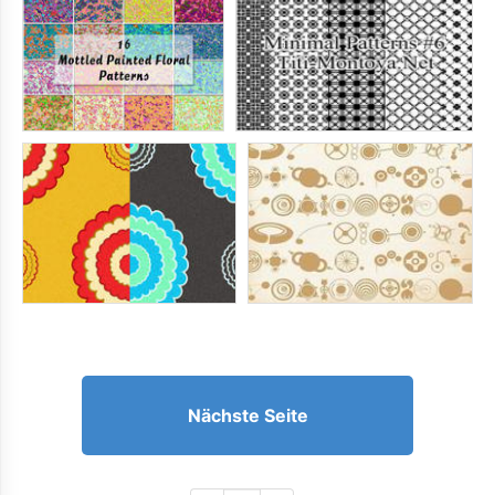
Nächste Seite