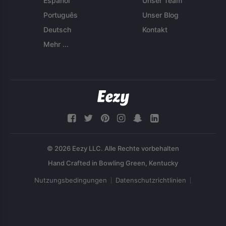
Español
Unser Team
Português
Unser Blog
Deutsch
Kontakt
Mehr ...
© 2026 Eezy LLC. Alle Rechte vorbehalten
Nutzungsbedingungen
Datenschutzrichtlinien