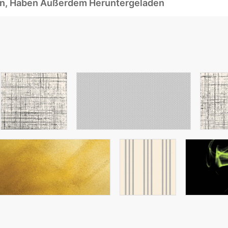
ben, Haben Außerdem Heruntergeladen