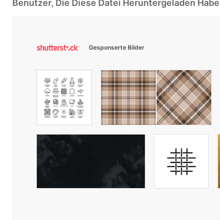
Benutzer, Die Diese Datei Heruntergeladen Ha
Gesponserte Bilder