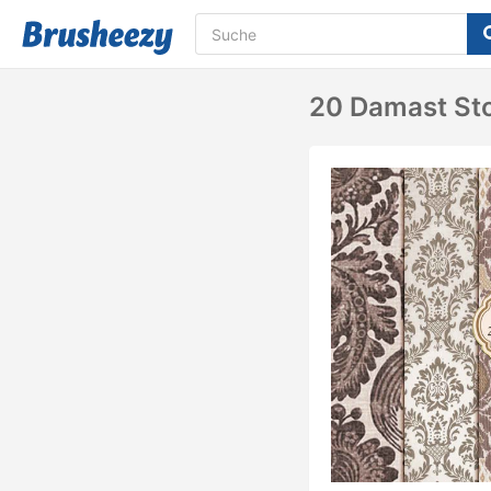
20 Damast Sto