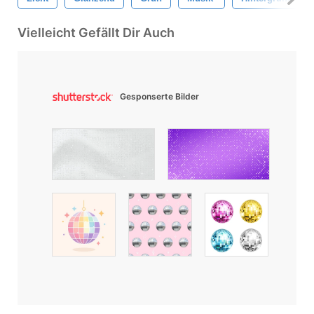
Vielleicht Gefällt Dir Auch
Gesponserte Bilder