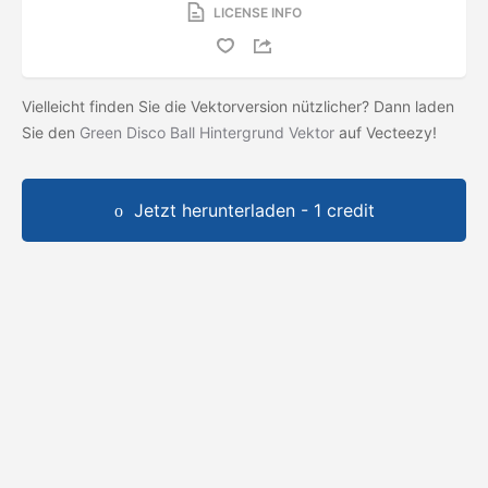
LICENSE INFO
Vielleicht finden Sie die Vektorversion nützlicher? Dann laden
Sie den
Green Disco Ball Hintergrund Vektor
auf Vecteezy!
Jetzt herunterladen - 1 credit