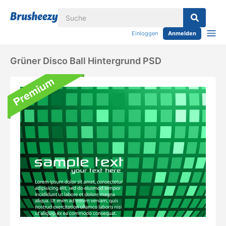
Einloggen
Anmelden
Grüner Disco Ball Hintergrund PSD