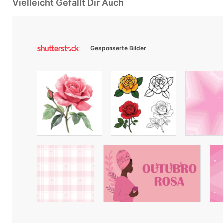
Vielleicht Gefällt Dir Auch
Gesponserte Bilder