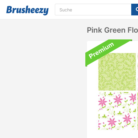
Pink Green Fl