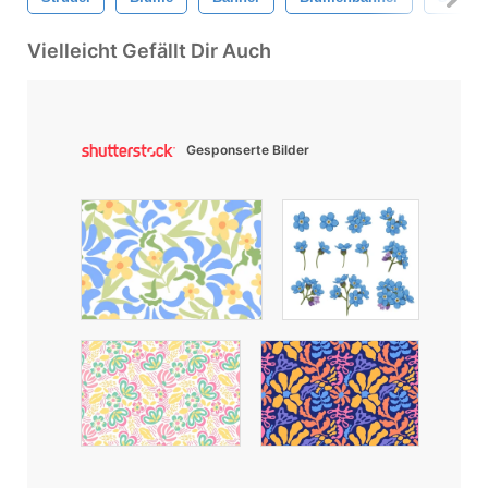
Vielleicht Gefällt Dir Auch
Gesponserte Bilder