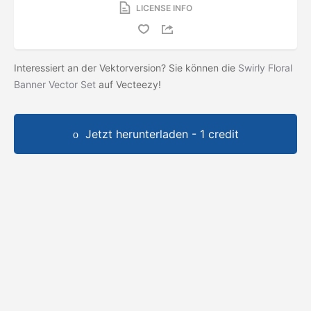
LICENSE INFO
Interessiert an der Vektorversion? Sie können die
Swirly Floral
Banner Vector Set
auf Vecteezy!
Jetzt herunterladen - 1 credit