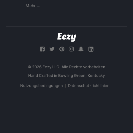
Mehr ...
© 2026 Eezy LLC. Alle Rechte vorbehalten
Nutzungsbedingungen
Datenschutzrichtlinien