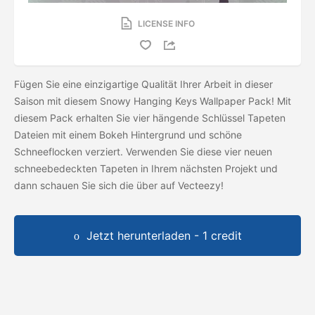
LICENSE INFO
Fügen Sie eine einzigartige Qualität Ihrer Arbeit in dieser
Saison mit diesem Snowy Hanging Keys Wallpaper Pack! Mit
diesem Pack erhalten Sie vier hängende Schlüssel Tapeten
Dateien mit einem Bokeh Hintergrund und schöne
Schneeflocken verziert. Verwenden Sie diese vier neuen
schneebedeckten Tapeten in Ihrem nächsten Projekt und
dann schauen Sie sich die
über auf Vecteezy!
Jetzt herunterladen - 1 credit