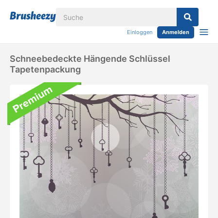
Einloggen
Anmelden
Schneebedeckte Hängende Schlüssel
Tapetenpackung