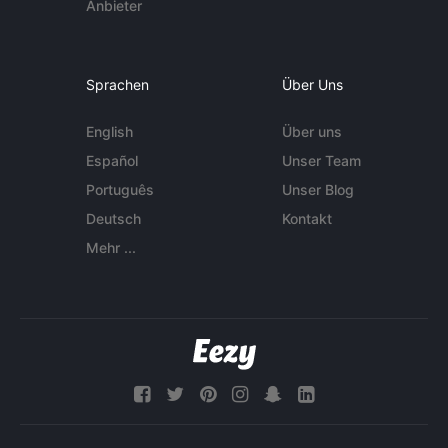
Anbieter
Sprachen
Über Uns
English
Über uns
Español
Unser Team
Português
Unser Blog
Deutsch
Kontakt
Mehr ...