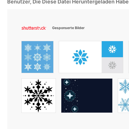
Benutzer, Die Diese Datei Heruntergeladen Ha
Gesponserte Bilder