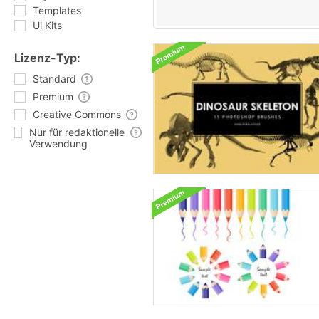
Templates
Ui Kits
Lizenz-Typ:
Standard
Premium
Creative Commons
Nur für redaktionelle
Verwendung