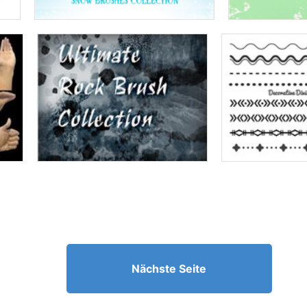
Nächste Seite