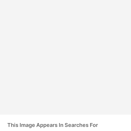
This Image Appears In Searches For