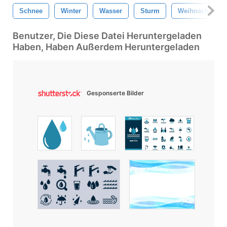
Schnee
Winter
Wasser
Sturm
Weihnachten
Benutzer, Die Diese Datei Heruntergeladen
Haben, Haben Außerdem Heruntergeladen
Gesponserte Bilder