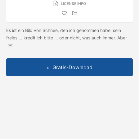
LICENSE INFO
Es ist ein Bild von Schnee, den ich genommen habe, sein
freies ... kredit ich bitte ... oder nicht, was auch immer. Aber
Gratis-Download