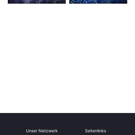
Unser Netzwerk
Seitenlinks