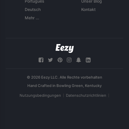
Português
Unser Blog
Deutsch
Kontakt
Mehr ...
© 2026 Eezy LLC. Alle Rechte vorbehalten
Nutzungsbedingungen
Datenschutzrichtlinien