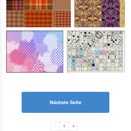
Nächste Seite
1