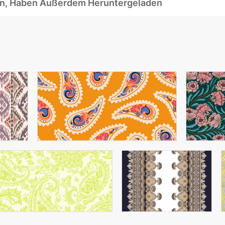
ben, Haben Außerdem Heruntergeladen