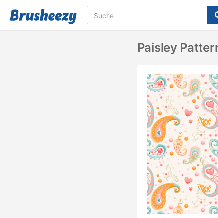
Paisley Patte