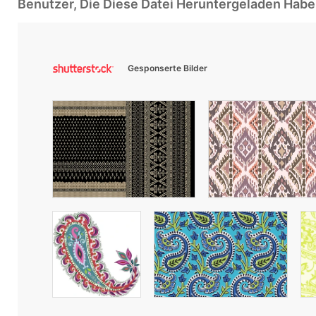
Benutzer, Die Diese Datei Heruntergeladen Ha
Gesponserte Bilder