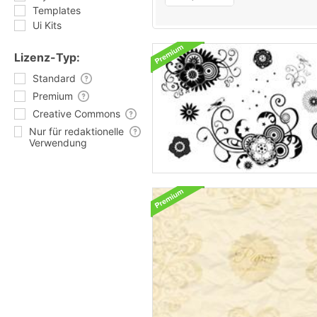
Templates
Ui Kits
Lizenz-Typ:
Standard
Premium
Creative Commons
Nur für redaktionelle
Verwendung