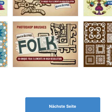
Nächste Seite