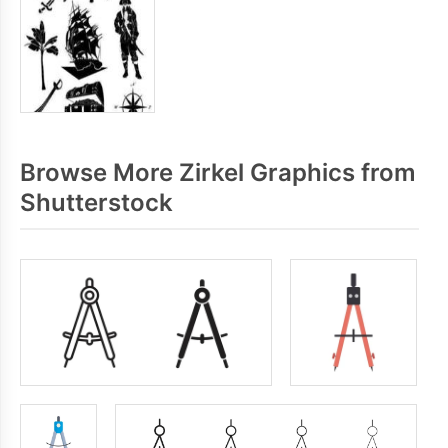
Browse More Zirkel Graphics from
Shutterstock