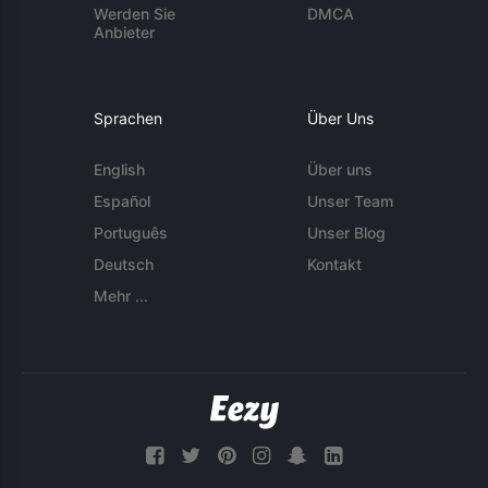
Werden Sie
DMCA
Anbieter
Sprachen
Über Uns
English
Über uns
Español
Unser Team
Português
Unser Blog
Deutsch
Kontakt
Mehr ...