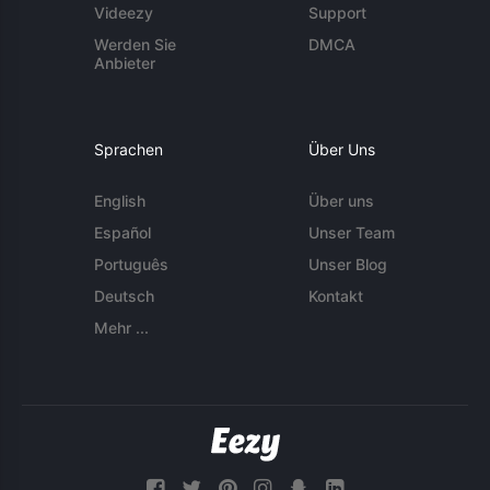
Videezy
Support
Werden Sie
DMCA
Anbieter
Sprachen
Über Uns
English
Über uns
Español
Unser Team
Português
Unser Blog
Deutsch
Kontakt
Mehr ...