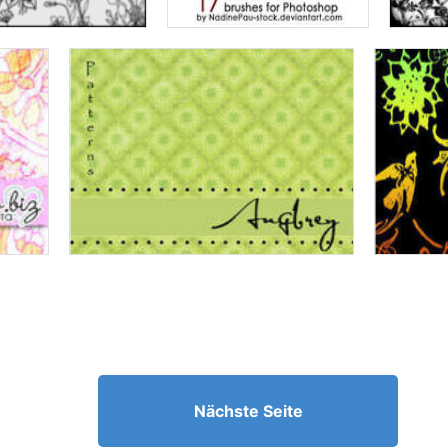
Nächste Seite