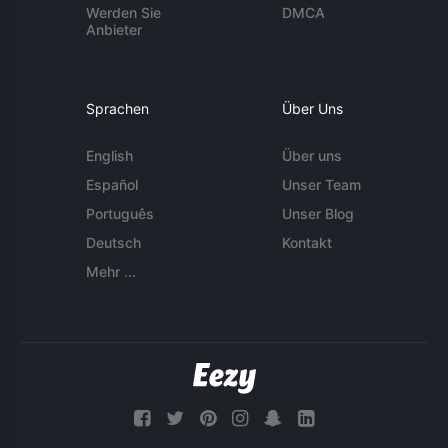
Werden Sie
DMCA
Anbieter
Sprachen
Über Uns
English
Über uns
Español
Unser Team
Português
Unser Blog
Deutsch
Kontakt
Mehr ...