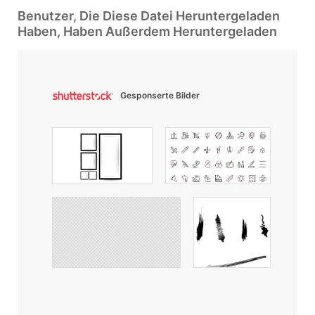
Benutzer, Die Diese Datei Heruntergeladen
Haben, Haben Außerdem Heruntergeladen
Gesponserte Bilder