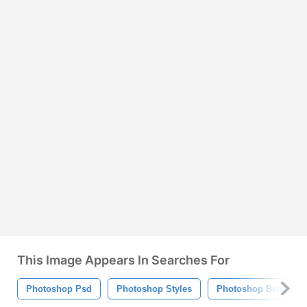
This Image Appears In Searches For
Photoshop Psd
Photoshop Styles
Photoshop Benutzerd