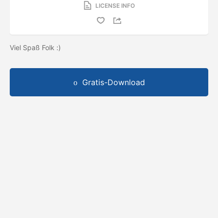
LICENSE INFO
Viel Spaß Folk :)
Gratis-Download