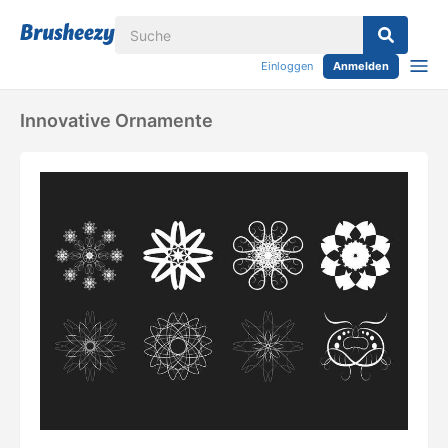
Einloggen
Anmelden
Innovative Ornamente