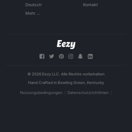
Deutsch
Kontakt
Mehr ...
© 2026 Eezy LLC. Alle Rechte vorbehalten
Nutzungsbedingungen
Datenschutzrichtlinien