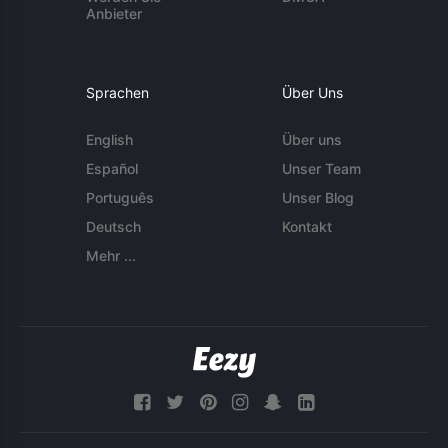
Anbieter
Sprachen
Über Uns
English
Über uns
Español
Unser Team
Português
Unser Blog
Deutsch
Kontakt
Mehr ...