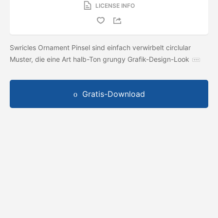
LICENSE INFO
Swricles Ornament Pinsel sind einfach verwirbelt circlular
Muster, die eine Art halb-Ton grungy Grafik-Design-Look
Gratis-Download