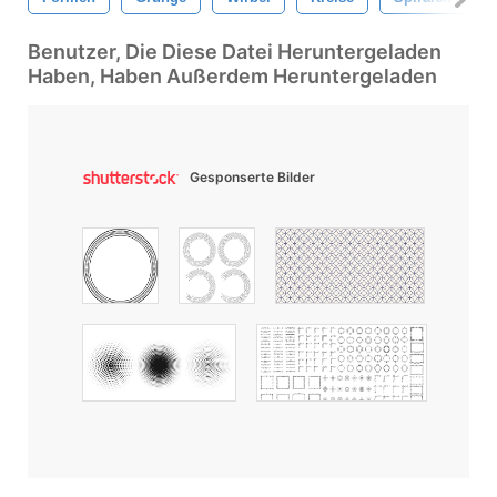
Benutzer, Die Diese Datei Heruntergeladen
Haben, Haben Außerdem Heruntergeladen
Gesponserte Bilder