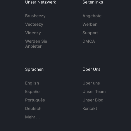
Unser Netzwerk
Seitenlinks
Brusheezy
Angebote
Vecteezy
Werben
Videezy
Support
Werden Sie
DMCA
Anbieter
Sprachen
Über Uns
English
Über uns
Español
Unser Team
Português
Unser Blog
Deutsch
Kontakt
Mehr ...