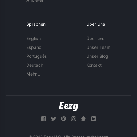
Sprachen
Über Uns
English
Über uns
Español
Unser Team
Português
Unser Blog
Deutsch
Kontakt
Mehr ...