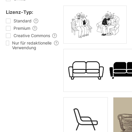
Lizenz-Typ:
Standard
Premium
Creative Commons
Nur für redaktionelle
Verwendung