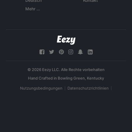
Deutsch
Kontakt
Mehr ...
© 2026 Eezy LLC. Alle Rechte vorbehalten
Nutzungsbedingungen
Datenschutzrichtlinien