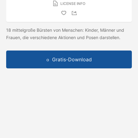
LICENSE INFO
18 mittelgroße Bürsten von Menschen: Kinder, Männer und
Frauen, die verschiedene Aktionen und Posen darstellen.
Gratis-Download