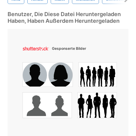
Benutzer, Die Diese Datei Heruntergeladen
Haben, Haben Außerdem Heruntergeladen
Gesponserte Bilder