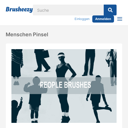
Einloggen
Anmelden
Menschen Pinsel