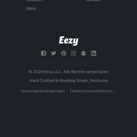
Mehr ...
© 2026 Eezy LLC. Alle Rechte vorbehalten
Nutzungsbedingungen
Datenschutzrichtlinien