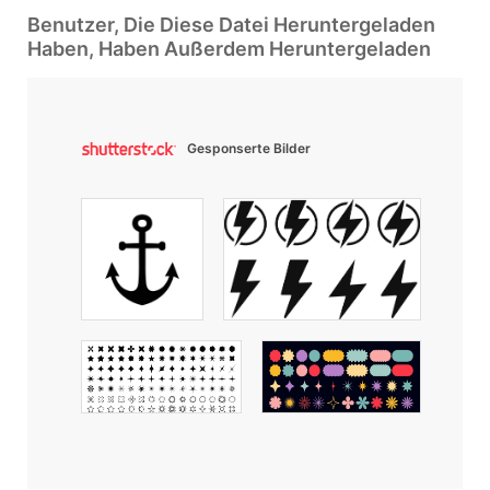
Benutzer, Die Diese Datei Heruntergeladen
Haben, Haben Außerdem Heruntergeladen
Gesponserte Bilder