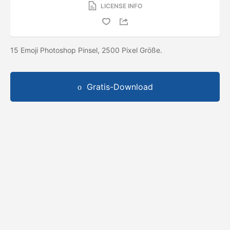
LICENSE INFO
15 Emoji Photoshop Pinsel, 2500 Pixel Größe.
Gratis-Download