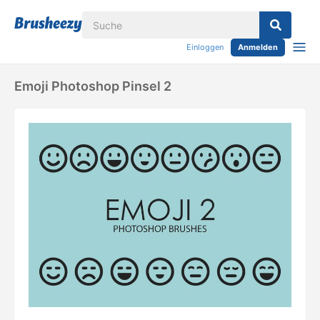
Einloggen
Anmelden
Emoji Photoshop Pinsel 2