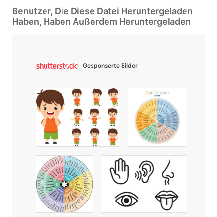
Benutzer, Die Diese Datei Heruntergeladen
Haben, Haben Außerdem Heruntergeladen
Gesponserte Bilder