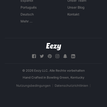
Español
Unser Team
Português
Unser Blog
Deutsch
Kontakt
Mehr ...
© 2026 Eezy LLC. Alle Rechte vorbehalten
Nutzungsbedingungen
Datenschutzrichtlinien