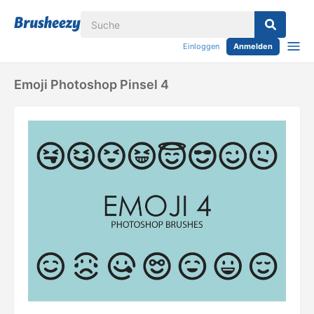
Einloggen
Anmelden
Emoji Photoshop Pinsel 4