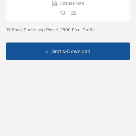
LICENSE INFO
15 Emoji Photoshop Pinsel, 2500 Pixel Größe.
Gratis-Download