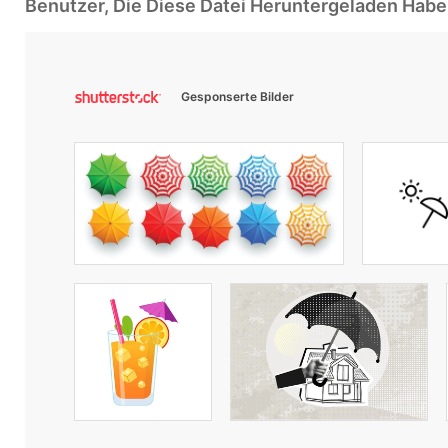
Benutzer, Die Diese Datei Heruntergeladen Ha
Gesponserte Bilder