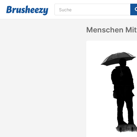
Menschen Mit