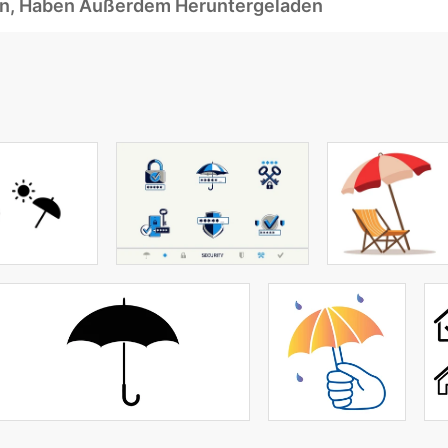
ben, Haben Außerdem Heruntergeladen