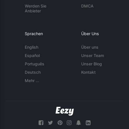
Werden Sie
DMCA
Anbieter
Sprachen
Über Uns
English
Über uns
Español
Unser Team
Português
Unser Blog
Deutsch
Kontakt
Mehr ...