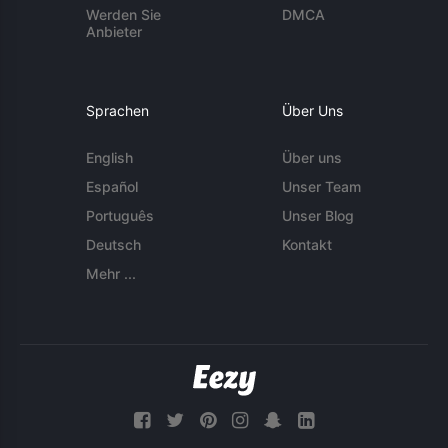
Werden Sie
DMCA
Anbieter
Sprachen
Über Uns
English
Über uns
Español
Unser Team
Português
Unser Blog
Deutsch
Kontakt
Mehr ...