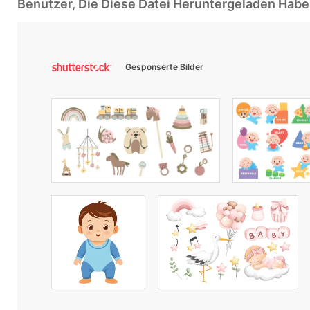
Benutzer, Die Diese Datei Heruntergeladen Ha
Gesponserte Bilder