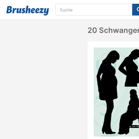
20 Schwangere