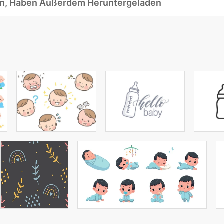
ben, Haben Außerdem Heruntergeladen