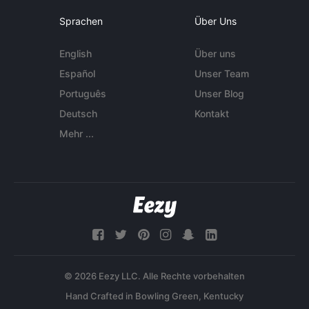
Sprachen
Über Uns
English
Über uns
Español
Unser Team
Português
Unser Blog
Deutsch
Kontakt
Mehr ...
© 2026 Eezy LLC. Alle Rechte vorbehalten