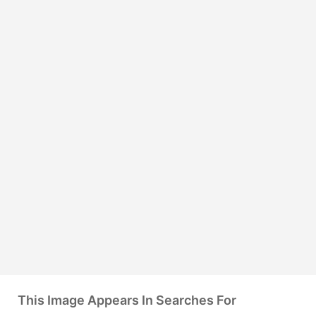
This Image Appears In Searches For