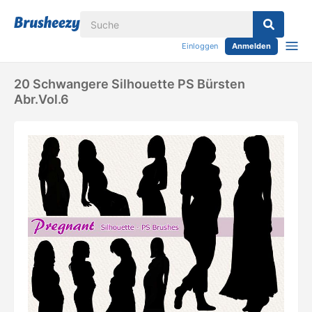
Einloggen
Anmelden
20 Schwangere Silhouette PS Bürsten
Abr.Vol.6