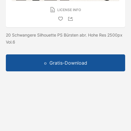
LICENSE INFO
20 Schwangere Silhouette PS Bürsten abr. Hohe Res 2500px
Vol.6
Gratis-Download