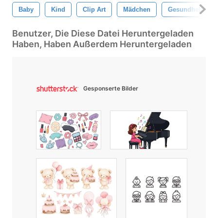
Baby
Kind
Clip Art
Mädchen
Gesundheit
Benutzer, Die Diese Datei Heruntergeladen
Haben, Haben Außerdem Heruntergeladen
Gesponserte Bilder