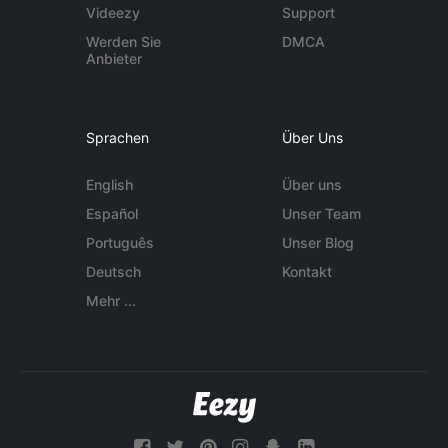
Videezy
Support
Werden Sie
DMCA
Anbieter
Sprachen
Über Uns
English
Über uns
Español
Unser Team
Português
Unser Blog
Deutsch
Kontakt
Mehr ...