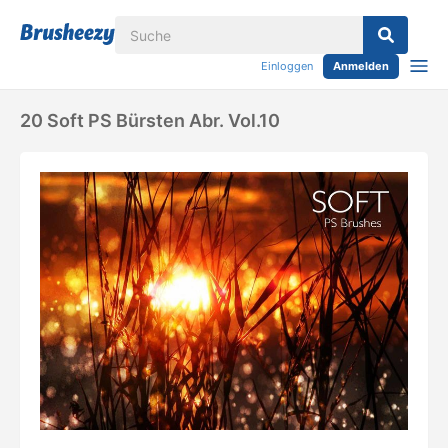
Einloggen
Anmelden
20 Soft PS Bürsten Abr. Vol.10