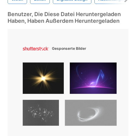
Benutzer, Die Diese Datei Heruntergeladen
Haben, Haben Außerdem Heruntergeladen
Gesponserte Bilder