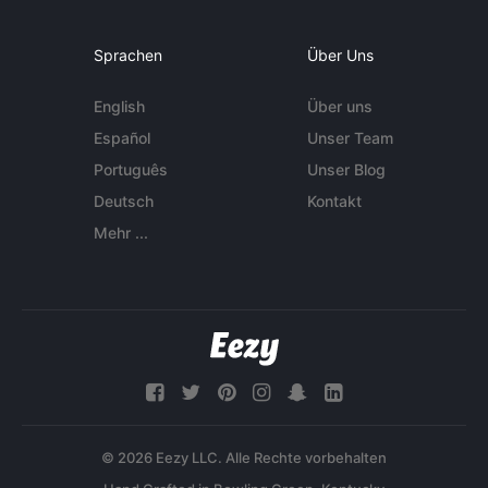
Sprachen
Über Uns
English
Über uns
Español
Unser Team
Português
Unser Blog
Deutsch
Kontakt
Mehr ...
© 2026 Eezy LLC. Alle Rechte vorbehalten