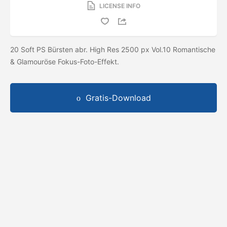
LICENSE INFO
20 Soft PS Bürsten abr. High Res 2500 px Vol.10 Romantische
& Glamouröse Fokus-Foto-Effekt.
Gratis-Download