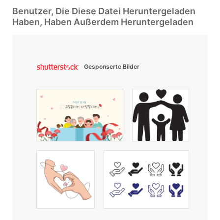
Benutzer, Die Diese Datei Heruntergeladen
Haben, Haben Außerdem Heruntergeladen
Gesponserte Bilder