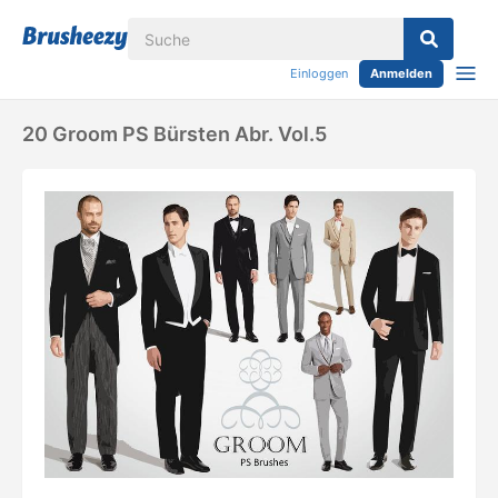
Einloggen
Anmelden
20 Groom PS Bürsten Abr. Vol.5