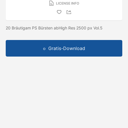
LICENSE INFO
20 Bräutigam PS Bürsten abHigh Res 2500 px Vol.5
Gratis-Download