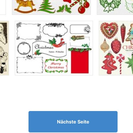
Nächste Seite