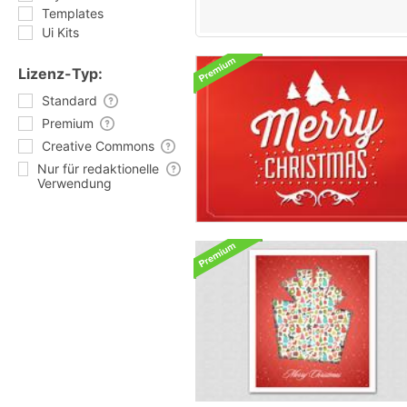
Templates
Ui Kits
Lizenz-Typ:
Standard
Premium
Creative Commons
Nur für redaktionelle
Verwendung