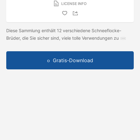
LICENSE INFO
Diese Sammlung enthält 12 verschiedene Schneeflocke-
Brüder, die Sie sicher sind, viele tolle Verwendungen zu
Gratis-Download