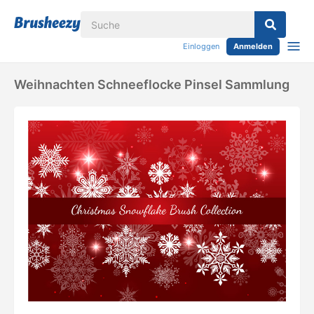
Einloggen
Anmelden
Weihnachten Schneeflocke Pinsel Sammlung