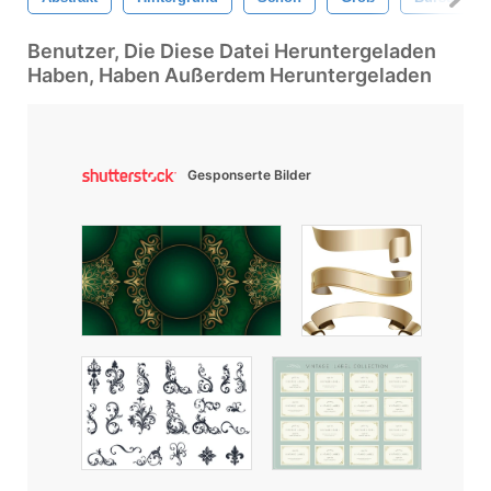
Benutzer, Die Diese Datei Heruntergeladen
Haben, Haben Außerdem Heruntergeladen
Gesponserte Bilder