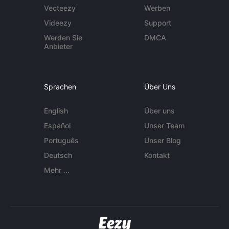
Vecteezy
Werben
Videezy
Support
Werden Sie
DMCA
Anbieter
Sprachen
Über Uns
English
Über uns
Español
Unser Team
Português
Unser Blog
Deutsch
Kontakt
Mehr ...