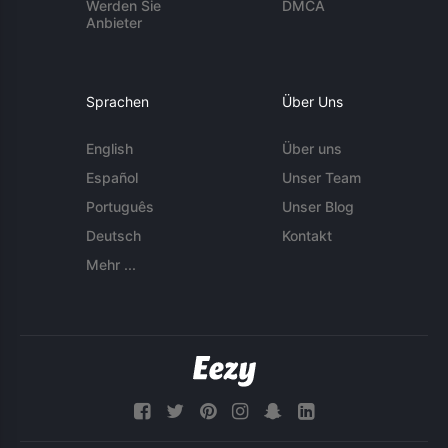
Werden Sie
DMCA
Anbieter
Sprachen
Über Uns
English
Über uns
Español
Unser Team
Português
Unser Blog
Deutsch
Kontakt
Mehr ...