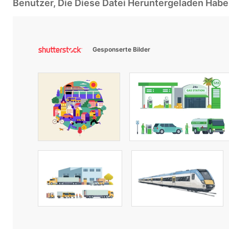
Benutzer, Die Diese Datei Heruntergeladen Ha
Gesponserte Bilder