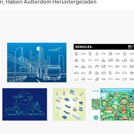
ben, Haben Außerdem Heruntergeladen