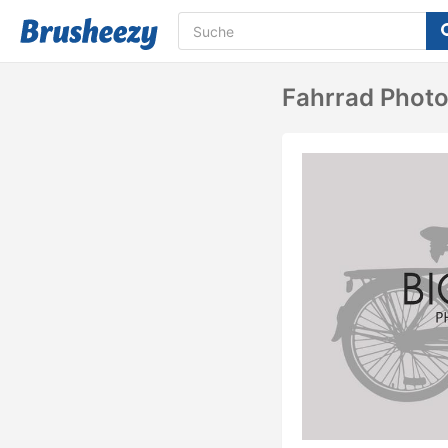
Fahrrad Photo