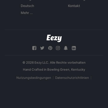
Deutsch
Kontakt
Mehr ...
© 2026 Eezy LLC. Alle Rechte vorbehalten
Nutzungsbedingungen
Datenschutzrichtlinien