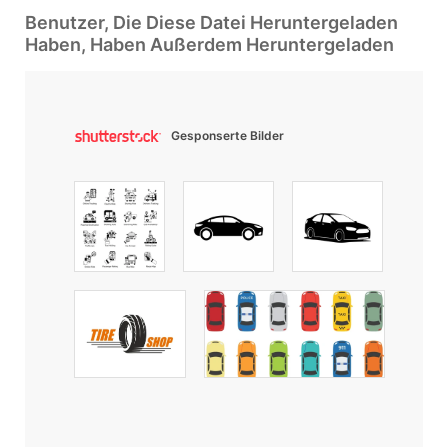
Benutzer, Die Diese Datei Heruntergeladen
Haben, Haben Außerdem Heruntergeladen
Gesponserte Bilder