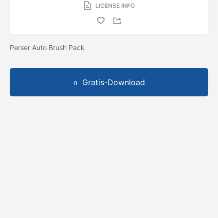
LICENSE INFO
Perser Auto Brush Pack
Gratis-Download