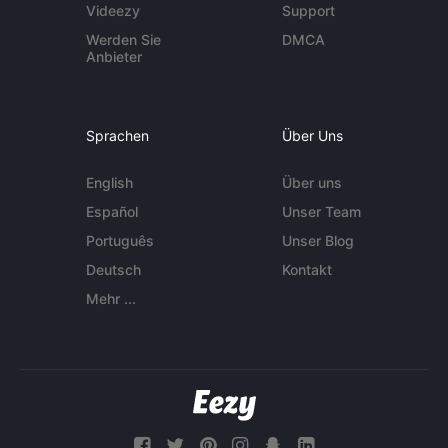
Videezy
Support
Werden Sie
DMCA
Anbieter
Sprachen
Über Uns
English
Über uns
Español
Unser Team
Português
Unser Blog
Deutsch
Kontakt
Mehr ...