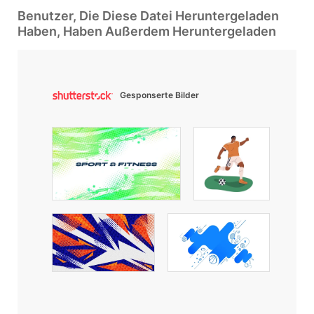
Benutzer, Die Diese Datei Heruntergeladen
Haben, Haben Außerdem Heruntergeladen
Gesponserte Bilder