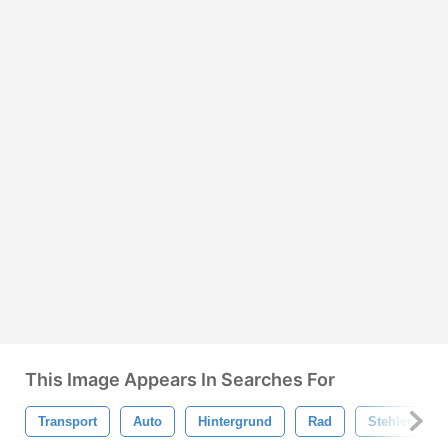
This Image Appears In Searches For
Transport
Auto
Hintergrund
Rad
Stehlen