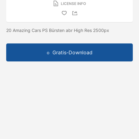
LICENSE INFO
20 Amazing Cars PS Bürsten abr High Res 2500px
Gratis-Download