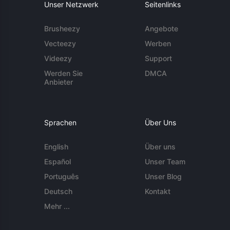
Unser Netzwerk
Seitenlinks
Brusheezy
Angebote
Vecteezy
Werben
Videezy
Support
Werden Sie
DMCA
Anbieter
Sprachen
Über Uns
English
Über uns
Español
Unser Team
Português
Unser Blog
Deutsch
Kontakt
Mehr ...