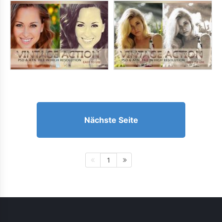
Nächste Seite
1