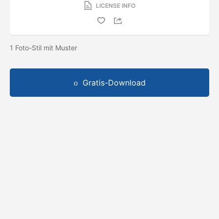
LICENSE INFO
1 Foto-Stil mit Muster
Gratis-Download