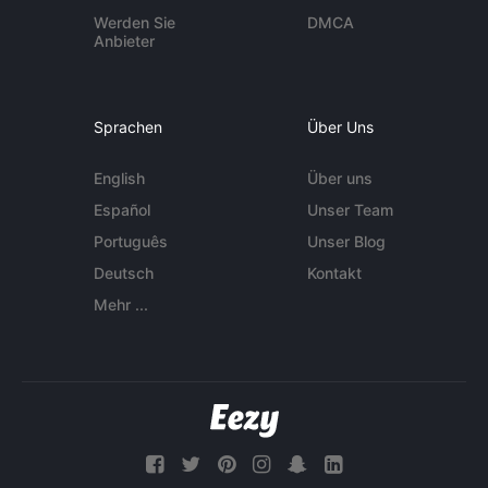
Werden Sie
DMCA
Anbieter
Sprachen
Über Uns
English
Über uns
Español
Unser Team
Português
Unser Blog
Deutsch
Kontakt
Mehr ...