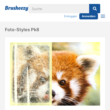
Einloggen
Anmelden
Foto-Styles Pk8