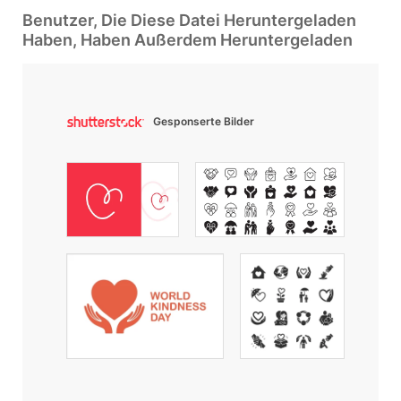
Benutzer, Die Diese Datei Heruntergeladen
Haben, Haben Außerdem Heruntergeladen
Gesponserte Bilder