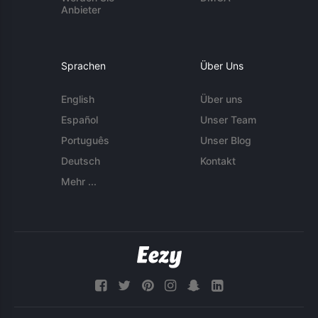
Anbieter
Sprachen
Über Uns
English
Über uns
Español
Unser Team
Português
Unser Blog
Deutsch
Kontakt
Mehr ...