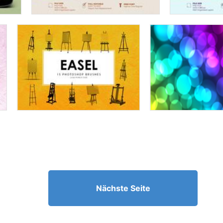
Nächste Seite