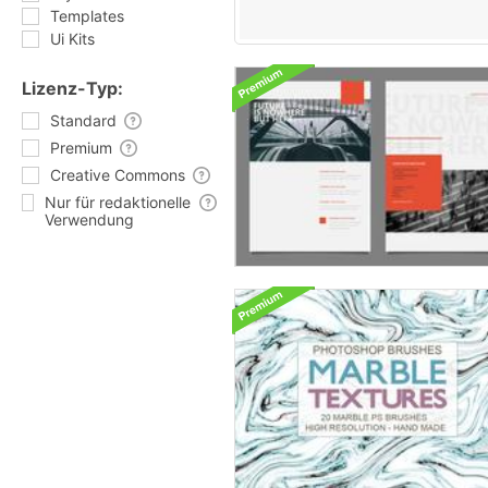
Templates
Ui Kits
Lizenz-Typ:
Standard
Premium
Creative Commons
Nur für redaktionelle
Verwendung