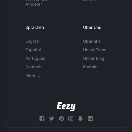
Anbieter
Sprachen
Über Uns
English
Über uns
Español
Unser Team
Português
Unser Blog
Deutsch
Kontakt
Mehr ...