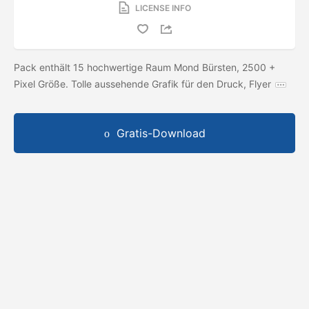
LICENSE INFO
Pack enthält 15 hochwertige Raum Mond Bürsten, 2500 +
Pixel Größe. Tolle aussehende Grafik für den Druck, Flyer
Gratis-Download