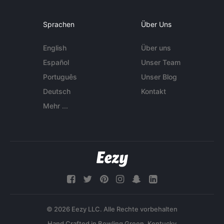
Sprachen
Über Uns
English
Über uns
Español
Unser Team
Português
Unser Blog
Deutsch
Kontakt
Mehr ...
© 2026 Eezy LLC. Alle Rechte vorbehalten