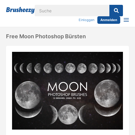
Einloggen
Anmelden
Free Moon Photoshop Bürsten