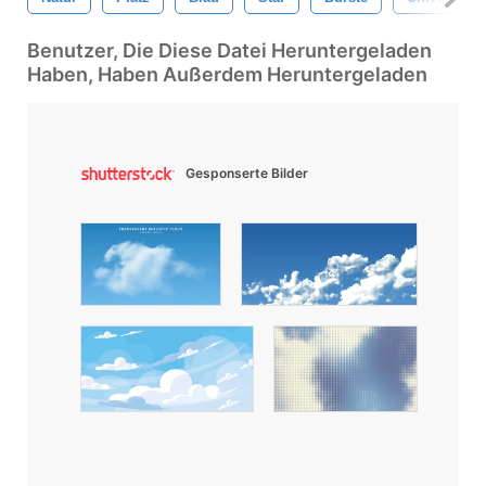
Benutzer, Die Diese Datei Heruntergeladen
Haben, Haben Außerdem Heruntergeladen
Gesponserte Bilder