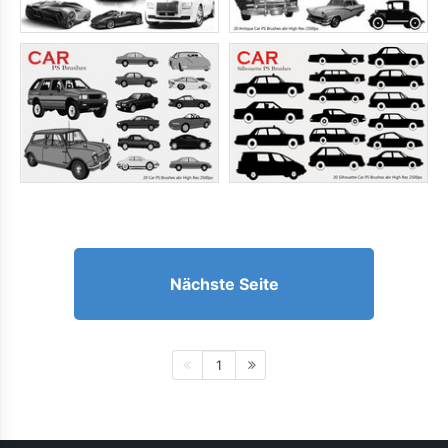
Nächste Seite
1