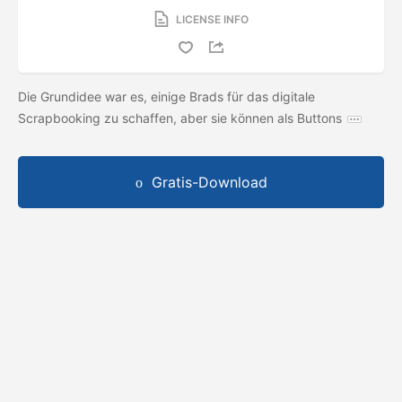
LICENSE INFO
Die Grundidee war es, einige Brads für das digitale
Scrapbooking zu schaffen, aber sie können als Buttons
Gratis-Download