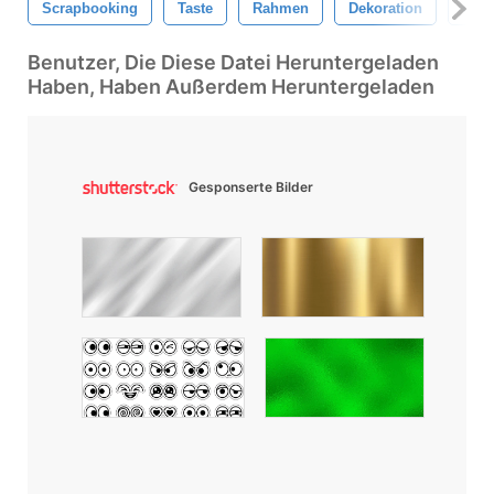
Scrapbooking
Taste
Rahmen
Dekoration
Glan
Benutzer, Die Diese Datei Heruntergeladen
Haben, Haben Außerdem Heruntergeladen
Gesponserte Bilder