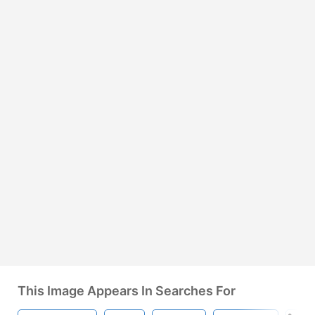
This Image Appears In Searches For