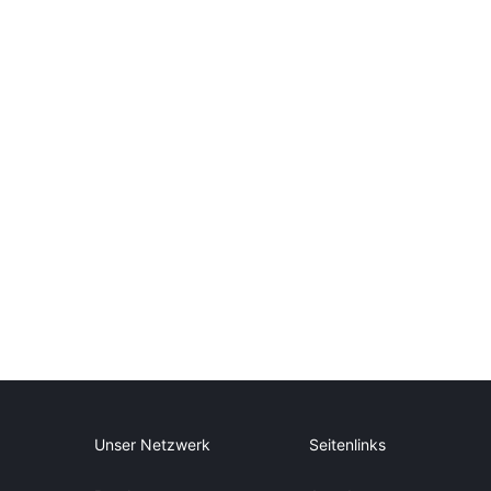
Unser Netzwerk
Seitenlinks