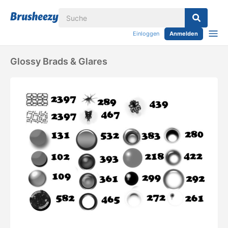
Einloggen
Anmelden
Glossy Brads & Glares