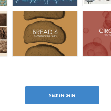
Nächste Seite