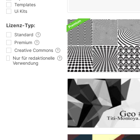
Templates
Ui Kits
Lizenz-Typ:
Standard
Premium
Creative Commons
Nur für redaktionelle
Verwendung