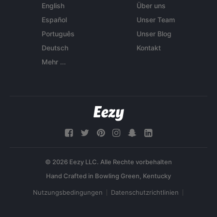
English
Über uns
Español
Unser Team
Português
Unser Blog
Deutsch
Kontakt
Mehr ...
© 2026 Eezy LLC. Alle Rechte vorbehalten
Nutzungsbedingungen
Datenschutzrichtlinien