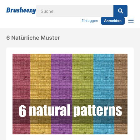
Einloggen
Anmelden
6 Natürliche Muster