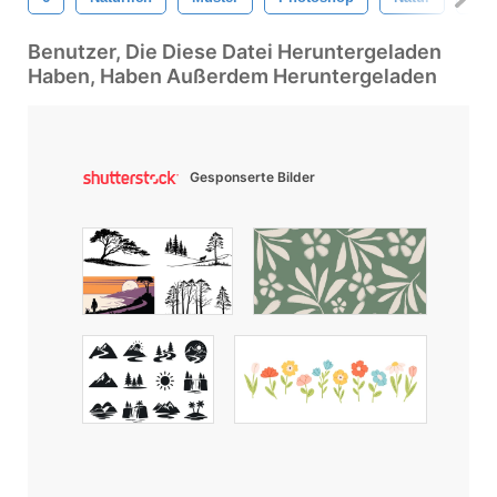
Benutzer, Die Diese Datei Heruntergeladen
Haben, Haben Außerdem Heruntergeladen
Gesponserte Bilder