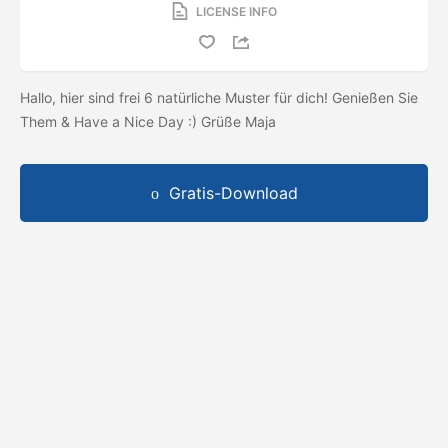
LICENSE INFO
Hallo, hier sind frei 6 natürliche Muster für dich! Genießen Sie
Them & Have a Nice Day :) Grüße Maja
Gratis-Download